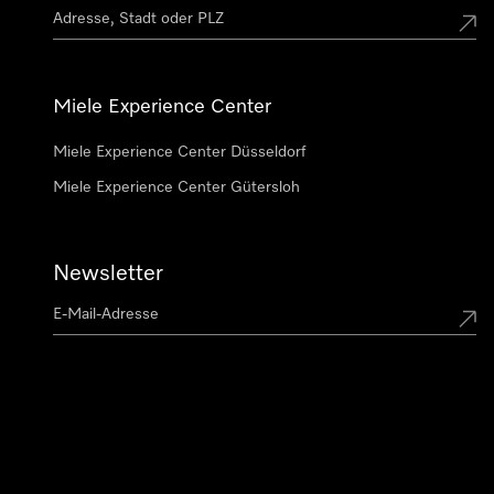
Miele Experience Center
Miele Experience Center Düsseldorf
Miele Experience Center Gütersloh
Newsletter