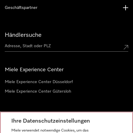
Geschäftspartner
Händlersuche
Miele Experience Center
Miele Experience Center Düsseldorf
Miele Experience Center Gütersloh
Newsletter
Ihre Datenschutzeinstellungen
Miele verwendet notwendige Cookies, um das