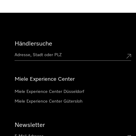
Händlersuche
Miele Experience Center
Miele Experience Center Düsseldorf
Miele Experience Center Gütersloh
Newsletter