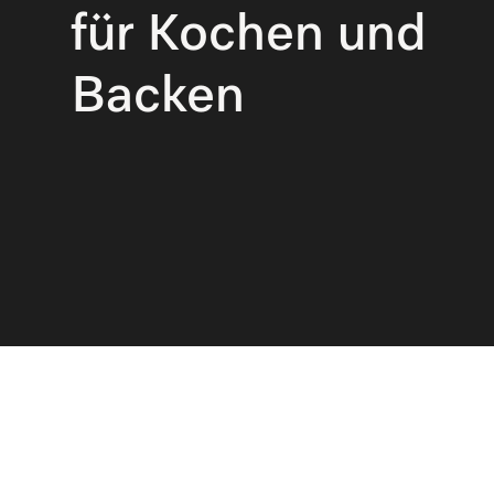
für Kochen und 
Backen 