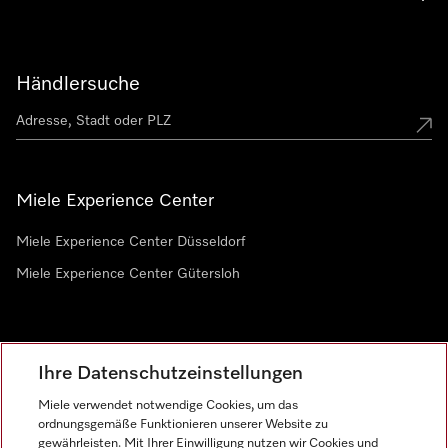
Händlersuche
Miele Experience Center
Miele Experience Center Düsseldorf
Miele Experience Center Gütersloh
Newsletter
Ihre Datenschutzeinstellungen
Miele verwendet notwendige Cookies, um das
ordnungsgemäße Funktionieren unserer Website zu
gewährleisten. Mit Ihrer Einwilligung nutzen wir Cookies und