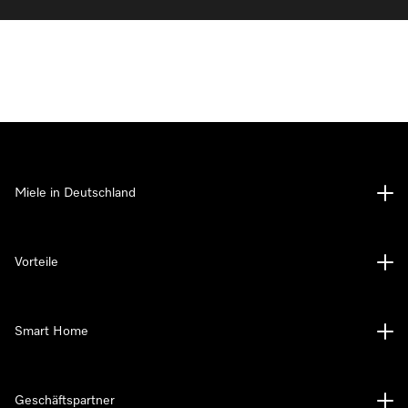
Miele in Deutschland
Vorteile
Smart Home
Geschäftspartner