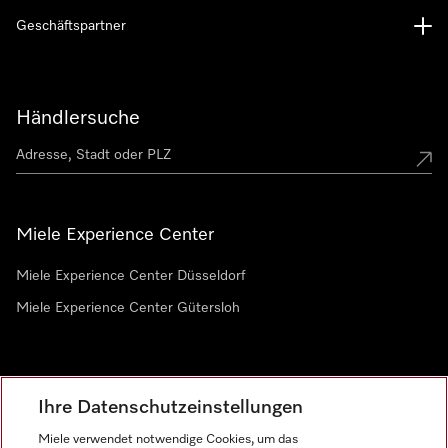
Geschäftspartner
Händlersuche
Miele Experience Center
Miele Experience Center Düsseldorf
Miele Experience Center Gütersloh
Newsletter
Ihre Datenschutzeinstellungen
Miele verwendet notwendige Cookies, um das