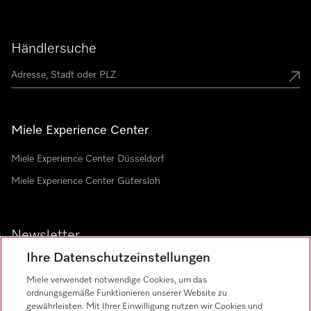
Händlersuche
Miele Experience Center
Miele Experience Center Düsseldorf
Miele Experience Center Gütersloh
Newsletter
Ihre Datenschutzeinstellungen
Miele verwendet notwendige Cookies, um das
ordnungsgemäße Funktionieren unserer Website zu
gewährleisten. Mit Ihrer Einwilligung nutzen wir Cookies und