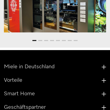
Miele in Deutschland
Vorteile
Smart Home
Geschäftspartner