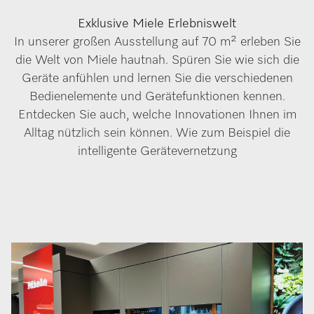
Exklusive Miele Erlebniswelt
In unserer großen Ausstellung auf 70 m² erleben Sie
die Welt von Miele hautnah. Spüren Sie wie sich die
Geräte anfühlen und lernen Sie die verschiedenen
Bedienelemente und Gerätefunktionen kennen.
Entdecken Sie auch, welche Innovationen Ihnen im
Alltag nützlich sein können. Wie zum Beispiel die
intelligente Gerätevernetzung