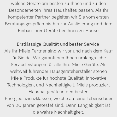
welche Geräte am besten zu Ihnen und zu den
Besonderheiten Ihres Haushaltes passen. Als Ihr
kompetenter Partner begleiten wir Sie vom ersten
Beratungsgespräch bis hin zur Auslieferung und dem
Einbau Ihrer Geräte bei Ihnen zu Hause.
Erstklassige Qualität und bester Service
Als Ihr Miele Partner sind wir vor und nach dem Kauf
für Sie da. Wir garantieren Ihnen umfangreiche
Serviceleistungen für alle Ihre Miele Geräte. Als
weltweit führender Hausgerätehersteller stehen
Miele Produkte für höchste Qualität, innovative
Technologien, und Nachhaltigkeit. Miele produziert
Haushaltgeräte in den besten
Energieeffizienzklassen, welche auf eine Lebensdauer
von 20 Jahren getestet sind. Denn Langlebigkeit ist
die wahre Nachhaltigkeit.