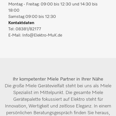
Montag - Freitag: 09:00 bis 12:30 und 14:30 bis
18:00
Samstag 09:00 bis 12:30
Kontaktdaten
Tel: 08381/82177
E-Mail: Info@Elektro-MuK.de
Ihr kompetenter Miele Partner in Ihrer Nähe
Die große Miele Gerätevielfalt steht bei uns als Miele
Spezialist im Mittelpunkt. Die gesamte Miele
Gerätepalette fokussiert auf Elektro steht für
Innovation, Wertigkeit und zeitlose Eleganz. In einem
persönlichen Beratungsgespräch finden Sie heraus,