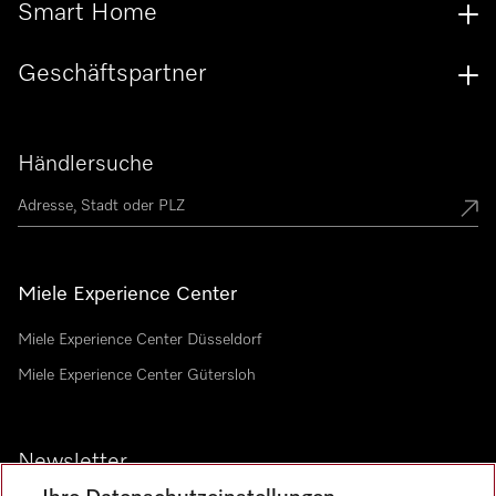
Smart Home
Geschäftspartner
Händlersuche
Miele Experience Center
Miele Experience Center Düsseldorf
Miele Experience Center Gütersloh
Newsletter