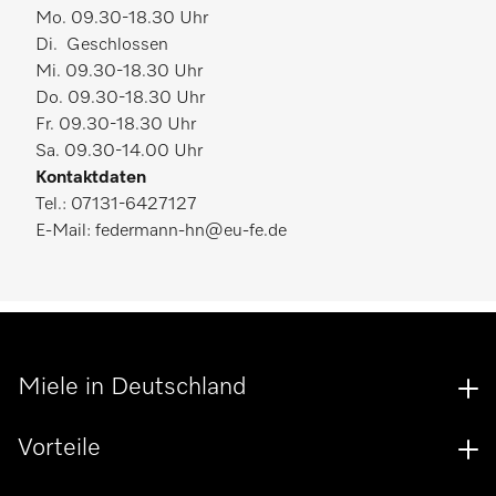
Mo. 09.30-18.30 Uhr
Di. Geschlossen
Mi. 09.30-18.30 Uhr
Do. 09.30-18.30 Uhr
Fr. 09.30-18.30 Uhr
Sa. 09.30-14.00 Uhr
Kontaktdaten
Tel.: 07131-6427127
E-Mail: federmann-hn@eu-fe.de
Miele in Deutschland
Vorteile