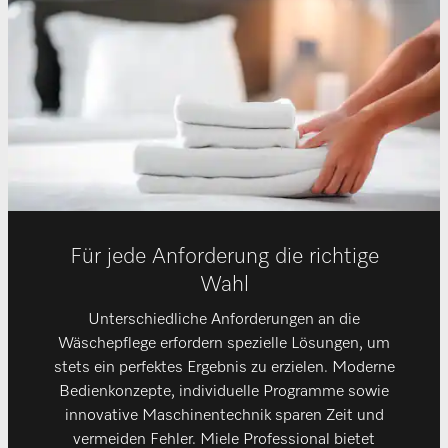
Für jede Anforderung die richtige
Wahl
Unterschiedliche Anforderungen an die
Wäschepflege erfordern spezielle Lösungen, um
stets ein perfektes Ergebnis zu erzielen. Moderne
Bedienkonzepte, individuelle Programme sowie
innovative Maschinentechnik sparen Zeit und
vermeiden Fehler. Miele Professional bietet