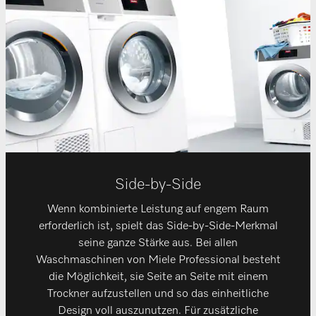
Side-by-Side
Wenn kombinierte Leistung auf engem Raum
erforderlich ist, spielt das Side-by-Side-Merkmal
seine ganze Stärke aus. Bei allen
Waschmaschinen von Miele Professional besteht
die Möglichkeit, sie Seite an Seite mit einem
Trockner aufzustellen und so das einheitliche
Design voll auszunutzen. Für zusätzliche