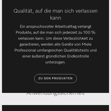
Qualität, auf die man sich verlassen
kann
Ein anspruchsvoller Arbeitsalltag verlangt
Produkte, auf die man sich jederzeit zu 100 %
verlassen kann. Um diese Verlässlichkeit zu
garantieren, werden alle Geräte von Miele
Professional umfangreichen Qualitätstests und
einer äußerst gründlichen Endkontrolle
unterzogen.
ZU DEN PRODUKTEN
Anwendungssicherheit