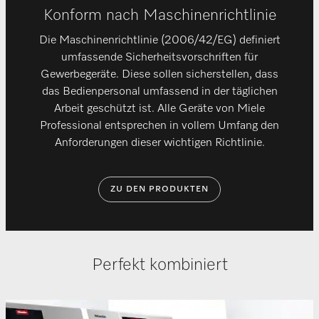
Konform nach Maschinenrichtlinie
Die Maschinenrichtlinie (2006/42/EG) definiert
umfassende Sicherheitsvorschriften für
Gewerbegeräte. Diese sollen sicherstellen, dass
das Bedienpersonal umfassend in der täglichen
Arbeit geschützt ist. Alle Geräte von Miele
Professional entsprechen in vollem Umfang den
Anforderungen dieser wichtigen Richtlinie.
ZU DEN PRODUKTEN
Perfekt kombiniert