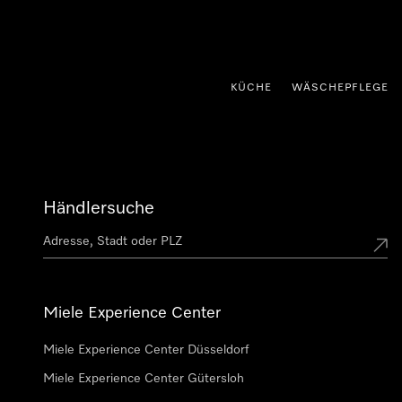
nhalt springen
KÜCHE
WÄSCHEPFLEGE
Händlersuche
Miele Experience Center
Miele Experience Center Düsseldorf
Miele Experience Center Gütersloh