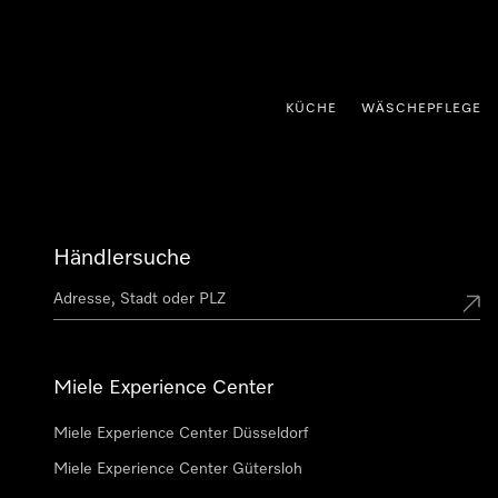
nhalt springen
KÜCHE
WÄSCHEPFLEGE
Händlersuche
Miele Experience Center
Miele Experience Center Düsseldorf
Miele Experience Center Gütersloh