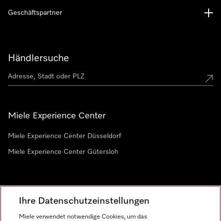
Geschäftspartner
Händlersuche
Miele Experience Center
Miele Experience Center Düsseldorf
Miele Experience Center Gütersloh
Newsletter
Ihre Datenschutzeinstellungen
Miele verwendet notwendige Cookies, um das