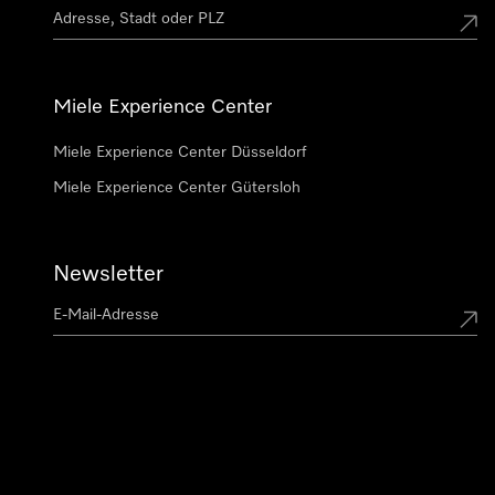
Miele Experience Center
Miele Experience Center Düsseldorf
Miele Experience Center Gütersloh
Newsletter