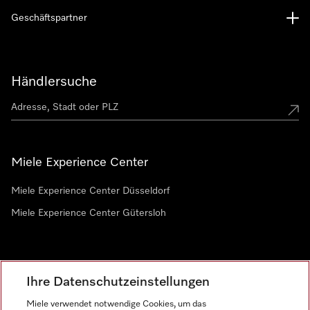
Geschäftspartner
Händlersuche
Miele Experience Center
Miele Experience Center Düsseldorf
Miele Experience Center Gütersloh
Newsletter
Ihre Datenschutzeinstellungen
Miele verwendet notwendige Cookies, um das