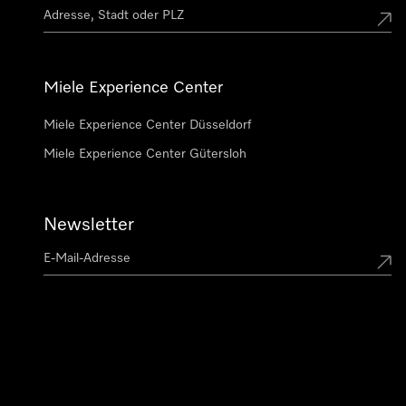
Miele Experience Center
Miele Experience Center Düsseldorf
Miele Experience Center Gütersloh
Newsletter