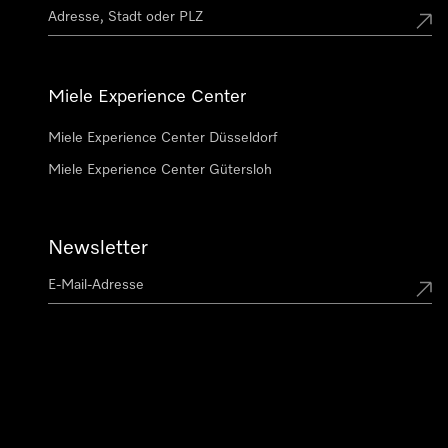
Miele Experience Center
Miele Experience Center Düsseldorf
Miele Experience Center Gütersloh
Newsletter