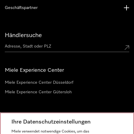
Geschäftspartner
Händlersuche
Miele Experience Center
Miele Experience Center Düsseldorf
Miele Experience Center Gütersloh
Newsletter
Ihre Datenschutzeinstellungen
Miele verwendet notwendige Cookies, um das