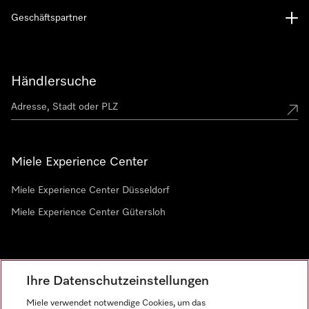
Geschäftspartner
Händlersuche
Miele Experience Center
Miele Experience Center Düsseldorf
Miele Experience Center Gütersloh
Newsletter
Ihre Datenschutzeinstellungen
Miele verwendet notwendige Cookies, um das