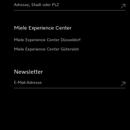
Miele Experience Center
Miele Experience Center Düsseldorf
Miele Experience Center Gütersloh
Newsletter