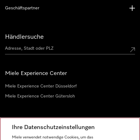
Geschäftspartner
Händlersuche
Miele Experience Center
Miele Experience Center Düsseldorf
Miele Experience Center Gütersloh
Newsletter
Ihre Datenschutzeinstellungen
Miele verwendet notwendige Cookies, um das