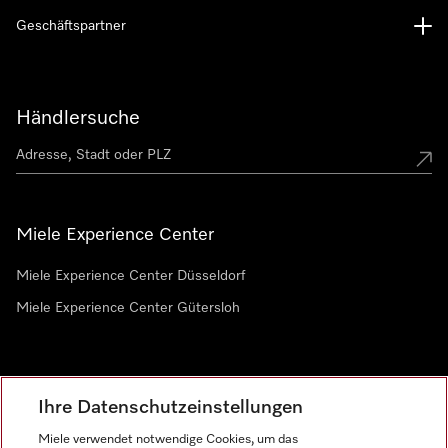
Geschäftspartner
Händlersuche
Miele Experience Center
Miele Experience Center Düsseldorf
Miele Experience Center Gütersloh
Newsletter
Ihre Datenschutzeinstellungen
Miele verwendet notwendige Cookies, um das