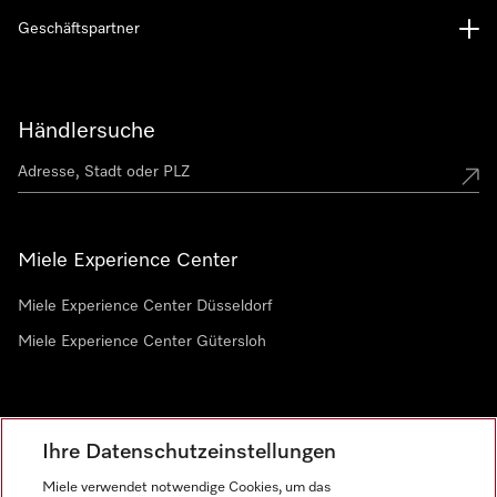
Geschäftspartner
Händlersuche
Miele Experience Center
Miele Experience Center Düsseldorf
Miele Experience Center Gütersloh
Newsletter
Ihre Datenschutzeinstellungen
Miele verwendet notwendige Cookies, um das