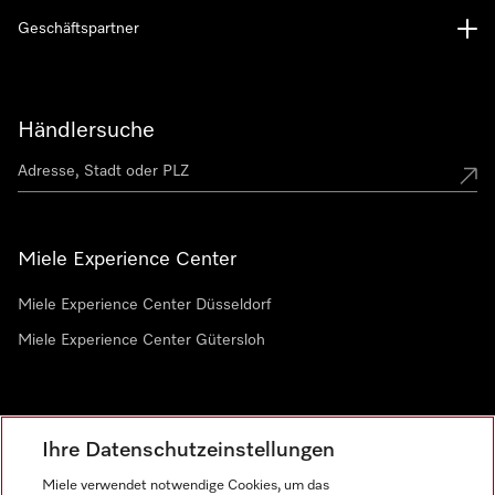
Geschäftspartner
Händlersuche
Miele Experience Center
Miele Experience Center Düsseldorf
Miele Experience Center Gütersloh
Newsletter
Ihre Datenschutzeinstellungen
Miele verwendet notwendige Cookies, um das