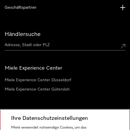
Geschäftspartner
Händlersuche
Miele Experience Center
Miele Experience Center Düsseldorf
Miele Experience Center Gütersloh
Newsletter
Ihre Datenschutzeinstellungen
Miele verwendet notwendige Cookies, um das