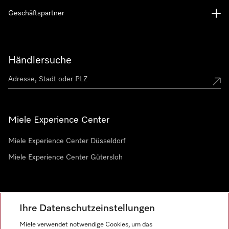
Geschäftspartner
Händlersuche
Miele Experience Center
Miele Experience Center Düsseldorf
Miele Experience Center Gütersloh
Newsletter
Ihre Datenschutzeinstellungen
Miele verwendet notwendige Cookies, um das