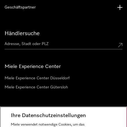
Geschäftspartner
Händlersuche
Miele Experience Center
Miele Experience Center Düsseldorf
Miele Experience Center Gütersloh
Newsletter
Ihre Datenschutzeinstellungen
Miele verwendet notwendige Cookies, um das