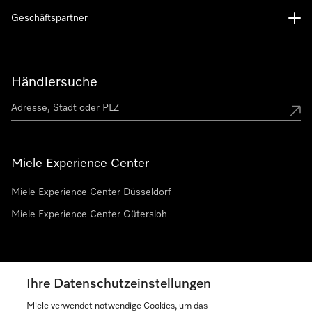
Geschäftspartner
Händlersuche
Miele Experience Center
Miele Experience Center Düsseldorf
Miele Experience Center Gütersloh
Newsletter
Ihre Datenschutzeinstellungen
Miele verwendet notwendige Cookies, um das