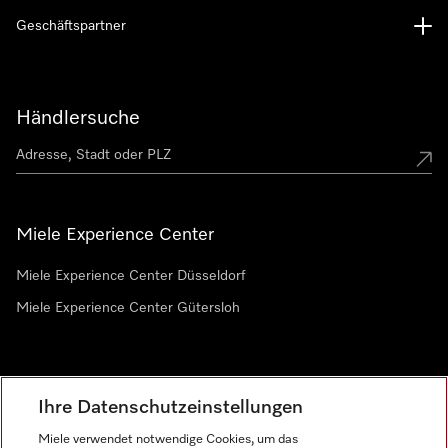
Geschäftspartner
Händlersuche
Miele Experience Center
Miele Experience Center Düsseldorf
Miele Experience Center Gütersloh
Newsletter
Ihre Datenschutzeinstellungen
Miele verwendet notwendige Cookies, um das