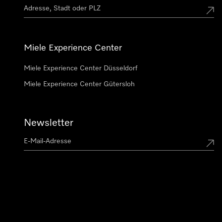
Miele Experience Center
Miele Experience Center Düsseldorf
Miele Experience Center Gütersloh
Newsletter