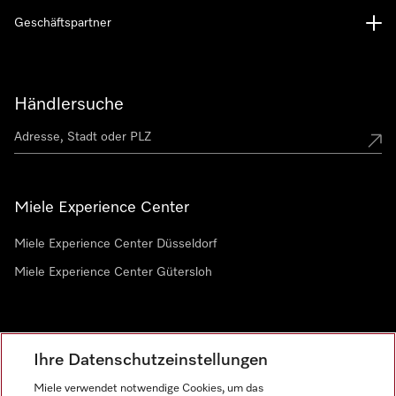
Geschäftspartner
Händlersuche
Miele Experience Center
Miele Experience Center Düsseldorf
Miele Experience Center Gütersloh
Newsletter
Ihre Datenschutzeinstellungen
Miele verwendet notwendige Cookies, um das