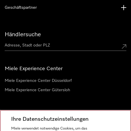
Geschäftspartner
Händlersuche
Miele Experience Center
Miele Experience Center Düsseldorf
Miele Experience Center Gütersloh
Newsletter
Ihre Datenschutzeinstellungen
Miele verwendet notwendige Cookies, um das