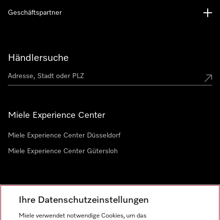
Geschäftspartner
Händlersuche
Miele Experience Center
Miele Experience Center Düsseldorf
Miele Experience Center Gütersloh
Newsletter
Ihre Datenschutzeinstellungen
Miele verwendet notwendige Cookies, um das