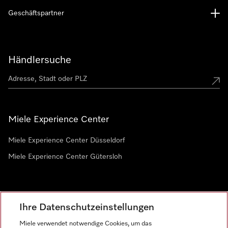
Geschäftspartner
Händlersuche
Miele Experience Center
Miele Experience Center Düsseldorf
Miele Experience Center Gütersloh
Newsletter
Ihre Datenschutzeinstellungen
Miele verwendet notwendige Cookies, um das