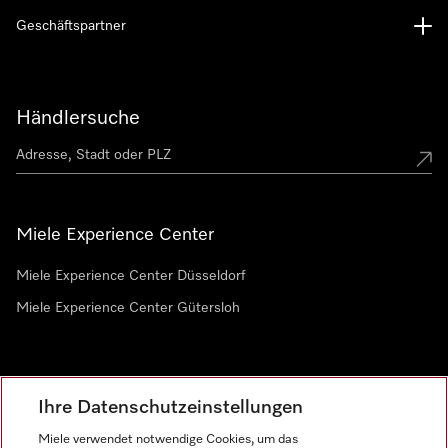
Geschäftspartner
Händlersuche
Miele Experience Center
Miele Experience Center Düsseldorf
Miele Experience Center Gütersloh
Newsletter
Ihre Datenschutzeinstellungen
Miele verwendet notwendige Cookies, um das