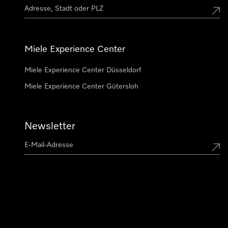
Miele Experience Center
Miele Experience Center Düsseldorf
Miele Experience Center Gütersloh
Newsletter