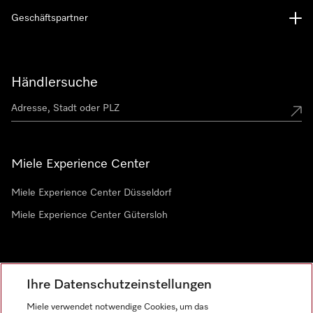
Geschäftspartner
Händlersuche
Miele Experience Center
Miele Experience Center Düsseldorf
Miele Experience Center Gütersloh
Newsletter
Ihre Datenschutzeinstellungen
Miele verwendet notwendige Cookies, um das