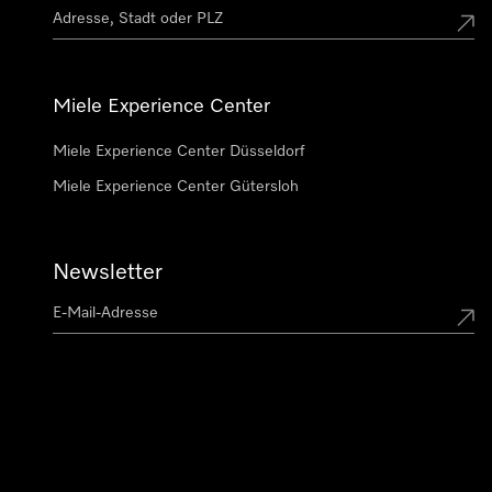
Miele Experience Center
Miele Experience Center Düsseldorf
Miele Experience Center Gütersloh
Newsletter