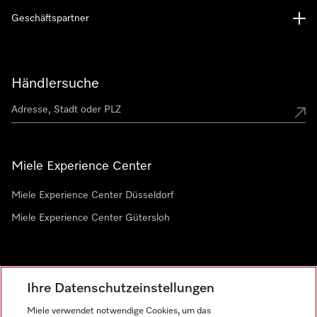
Geschäftspartner
Händlersuche
Miele Experience Center
Miele Experience Center Düsseldorf
Miele Experience Center Gütersloh
Newsletter
Ihre Datenschutzeinstellungen
Miele verwendet notwendige Cookies, um das