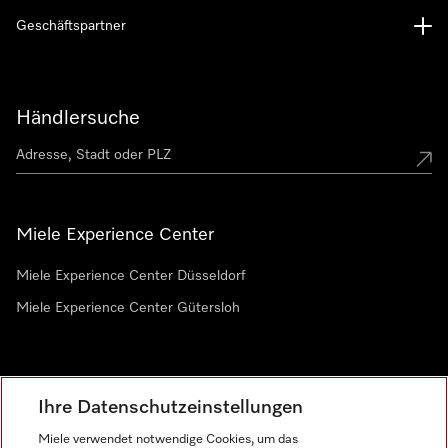
Geschäftspartner
Händlersuche
Miele Experience Center
Miele Experience Center Düsseldorf
Miele Experience Center Gütersloh
Newsletter
Ihre Datenschutzeinstellungen
Miele verwendet notwendige Cookies, um das