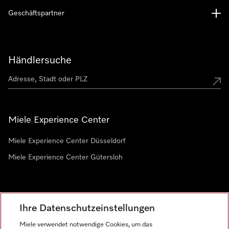
Geschäftspartner
Händlersuche
Miele Experience Center
Miele Experience Center Düsseldorf
Miele Experience Center Gütersloh
Newsletter
Ihre Datenschutzeinstellungen
Miele verwendet notwendige Cookies, um das