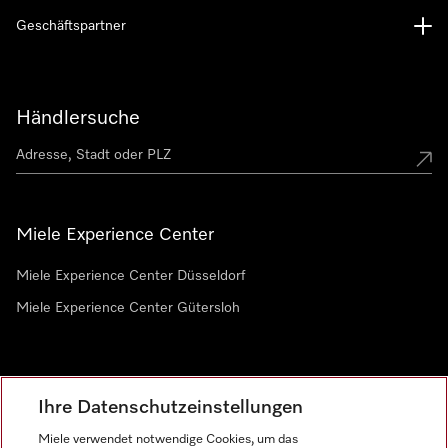
Geschäftspartner
Händlersuche
Miele Experience Center
Miele Experience Center Düsseldorf
Miele Experience Center Gütersloh
Newsletter
Ihre Datenschutzeinstellungen
Miele verwendet notwendige Cookies, um das