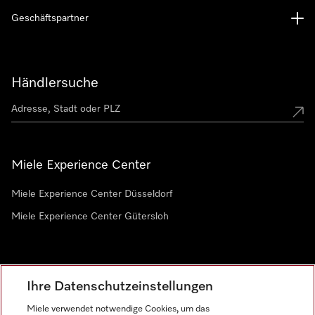
Geschäftspartner
Händlersuche
Miele Experience Center
Miele Experience Center Düsseldorf
Miele Experience Center Gütersloh
Newsletter
Ihre Datenschutzeinstellungen
Miele verwendet notwendige Cookies, um das