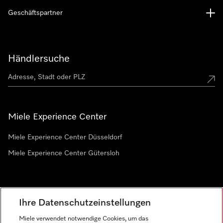
Geschäftspartner
Händlersuche
Miele Experience Center
Miele Experience Center Düsseldorf
Miele Experience Center Gütersloh
Newsletter
Ihre Datenschutzeinstellungen
Miele verwendet notwendige Cookies, um das