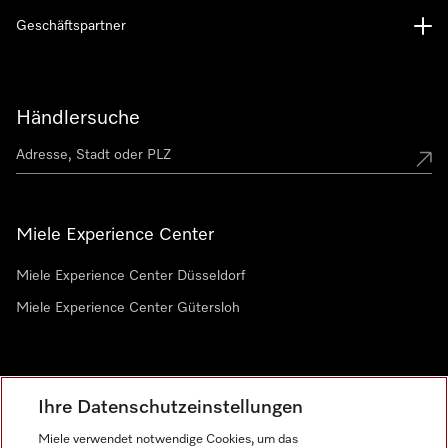
Geschäftspartner
Händlersuche
Miele Experience Center
Miele Experience Center Düsseldorf
Miele Experience Center Gütersloh
Newsletter
Ihre Datenschutzeinstellungen
Miele verwendet notwendige Cookies, um das