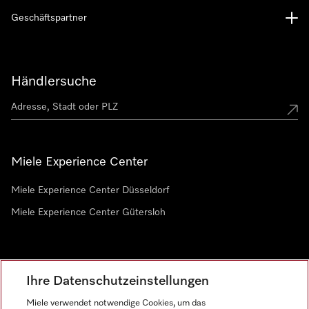
Geschäftspartner
Händlersuche
Miele Experience Center
Miele Experience Center Düsseldorf
Miele Experience Center Gütersloh
Newsletter
Ihre Datenschutzeinstellungen
Miele verwendet notwendige Cookies, um das