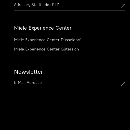
Miele Experience Center
Miele Experience Center Düsseldorf
Miele Experience Center Gütersloh
Newsletter