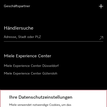
Geschäftspartner
Händlersuche
Miele Experience Center
Miele Experience Center Düsseldorf
Miele Experience Center Gütersloh
Newsletter
Ihre Datenschutzeinstellungen
Miele verwendet notwendige Cookies, um das