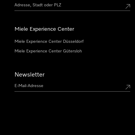
Miele Experience Center
Miele Experience Center Düsseldorf
Miele Experience Center Gütersloh
Newsletter