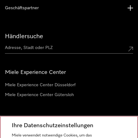
Geschäftspartner
Händlersuche
Miele Experience Center
Miele Experience Center Düsseldorf
Miele Experience Center Gütersloh
Newsletter
Ihre Datenschutzeinstellungen
Miele verwendet notwendige Cookies, um das