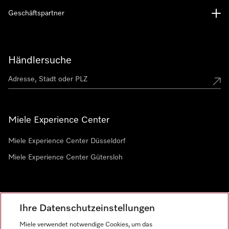
Geschäftspartner
Händlersuche
Miele Experience Center
Miele Experience Center Düsseldorf
Miele Experience Center Gütersloh
Newsletter
Ihre Datenschutzeinstellungen
Miele verwendet notwendige Cookies, um das