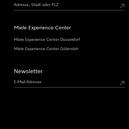
Miele Experience Center
Miele Experience Center Düsseldorf
Miele Experience Center Gütersloh
Newsletter